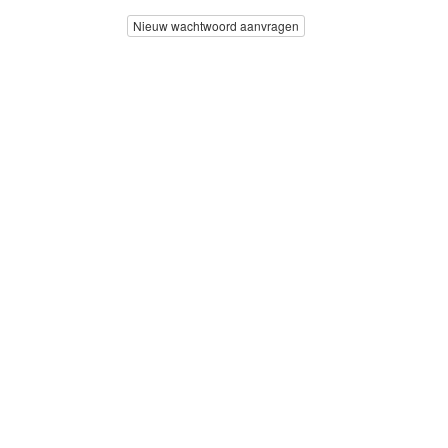
Nieuw wachtwoord aanvragen