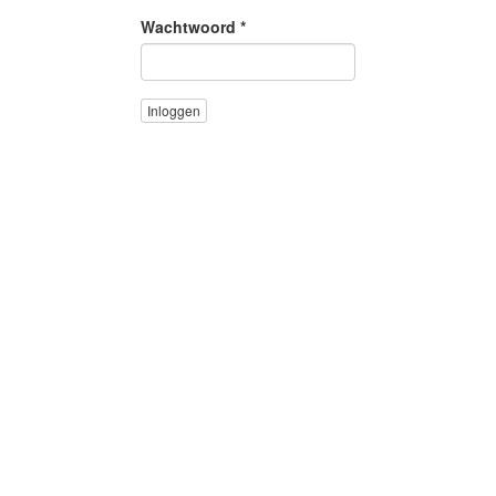
Wachtwoord
*
Inloggen